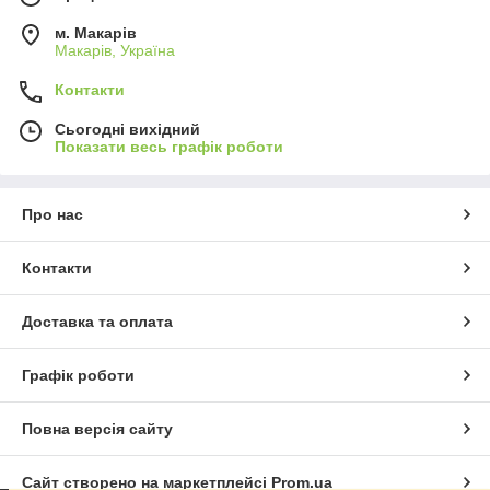
м. Макарів
Макарів, Україна
Контакти
Сьогодні вихідний
Показати весь графік роботи
Про нас
Контакти
Доставка та оплата
Графік роботи
Повна версія сайту
Сайт створено на маркетплейсі
Prom.ua