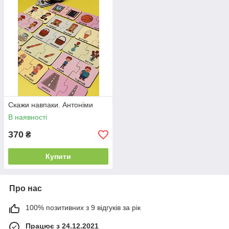
Скажи навпаки. Антоніми
В наявності
370
₴
Купити
Про нас
100% позитивних з 9 відгуків за рік
Працює з 24.12.2021