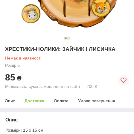
ХРЕСТИКИ-НОЛИКИ: ЗАЙЧИК І ЛИСИЧКА
Немає в наявності
Роздріб
85
₴
Мінімальна сума замовлення на сайті — 200 ₴
Опис
Доставка
Оплата
Умови повернення
Опис
Розміри: 15 х 15 см.