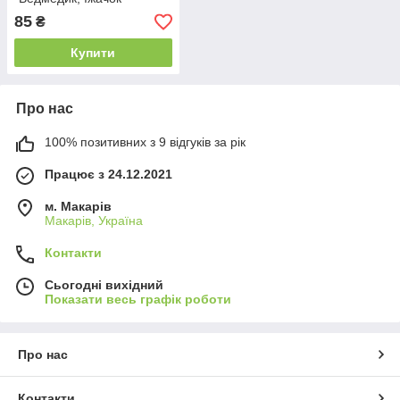
85
₴
Купити
Про нас
100% позитивних з 9 відгуків за рік
Працює з 24.12.2021
м. Макарів
Макарів, Україна
Контакти
Сьогодні вихідний
Показати весь графік роботи
Про нас
Контакти