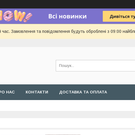
й час. Замовлення та повідомлення будуть оброблені з 09:00 найбл
РО НАС
КОНТАКТИ
ДОСТАВКА ТА ОПЛАТА