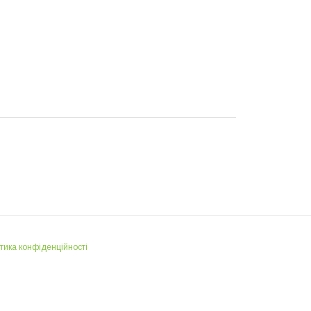
тика конфіденційності