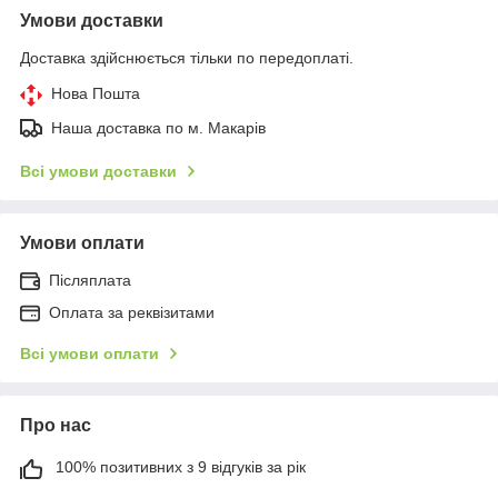
Умови доставки
Доставка здійснюється тільки по передоплаті.
Нова Пошта
Наша доставка по м. Макарів
Всі умови доставки
Умови оплати
Післяплата
Оплата за реквізитами
Всі умови оплати
Про нас
100% позитивних з 9 відгуків за рік