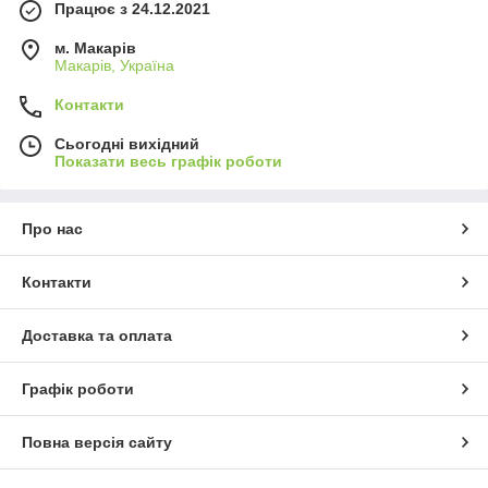
Працює з 24.12.2021
м. Макарів
Макарів, Україна
Контакти
Сьогодні вихідний
Показати весь графік роботи
Про нас
Контакти
Доставка та оплата
Графік роботи
Повна версія сайту