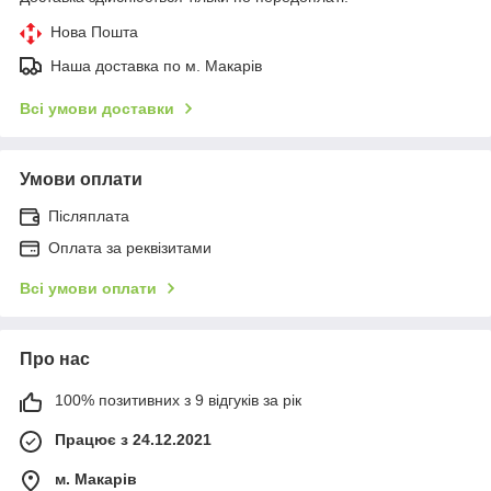
Нова Пошта
Наша доставка по м. Макарів
Всі умови доставки
Умови оплати
Післяплата
Оплата за реквізитами
Всі умови оплати
Про нас
100% позитивних з 9 відгуків за рік
Працює з 24.12.2021
м. Макарів