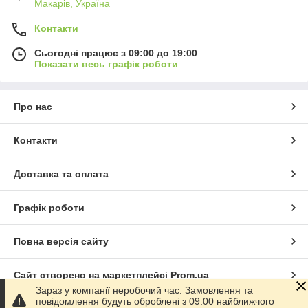
Макарів, Україна
Контакти
Сьогодні працює з 09:00 до 19:00
Показати весь графік роботи
Про нас
Контакти
Доставка та оплата
Графік роботи
Повна версія сайту
Сайт створено на маркетплейсі
Prom.ua
Зараз у компанії неробочий час. Замовлення та
повідомлення будуть оброблені з 09:00 найближчого