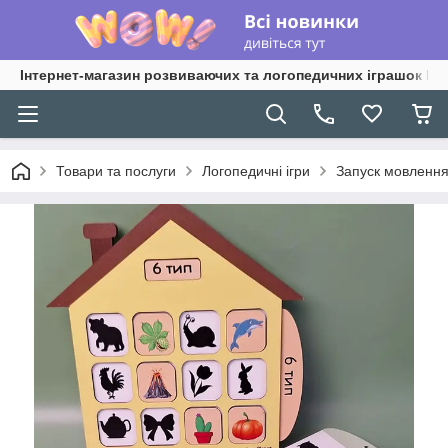
Інтернет-магазин розвиваючих та логопедичних іграшок Lo
Товари та послуги
Логопедичні ігри
Запуск мовлення