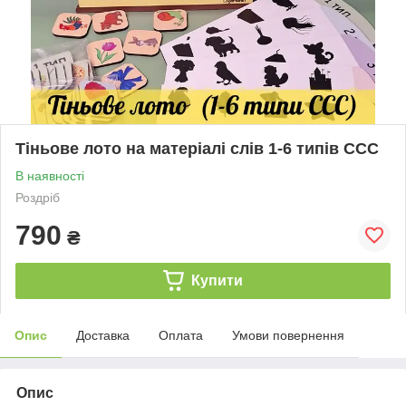
Тіньове лото на матеріалі слів 1-6 типів ССС
В наявності
Роздріб
790
₴
Купити
Опис
Доставка
Оплата
Умови повернення
Опис