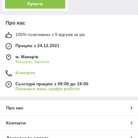
Купити
Про нас
100% позитивних з 9 відгуків за рік
Працює з 24.12.2021
м. Макарів
Макарів, Україна
Контакти
Сьогодні працює з 09:00 до 19:00
Показати весь графік роботи
Про нас
Контакти