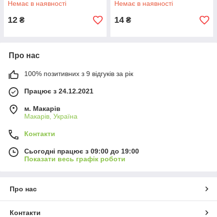
Немає в наявності
Немає в наявності
12
14
₴
₴
Про нас
100% позитивних з 9 відгуків за рік
Працює з 24.12.2021
м. Макарів
Макарів, Україна
Контакти
Сьогодні працює з 09:00 до 19:00
Показати весь графік роботи
Про нас
Контакти